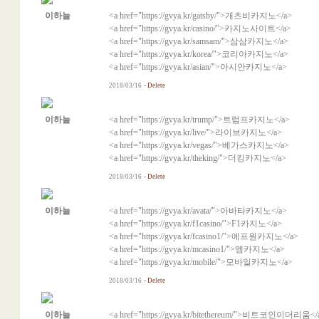
이하늘
<a href="https://gvya.kr/gatsby/">개츠비카지노</a>
<a href="https://gvya.kr/casino/">카지노사이트</a>
<a href="https://gvya.kr/samsam/">삼삼카지노</a>
<a href="https://gvya.kr/korea/">코리아카지노</a>
<a href="https://gvya.kr/asian/">아시안카지노</a>
2018/03/16
- Delete
이하늘
<a href="https://gvya.kr/trump/">트럼프카지노</a>
<a href="https://gvya.kr/live/">라이브카지노</a>
<a href="https://gvya.kr/vegas/">베가스카지노</a>
<a href="https://gvya.kr/theking/">더킹카지노</a>
2018/03/16
- Delete
이하늘
<a href="https://gvya.kr/avata/">아바타카지노</a>
<a href="https://gvya.kr/f1casino/">F1카지노</a>
<a href="https://gvya.kr/fcasino1/">에프원카지노</a>
<a href="https://gvya.kr/mcasino1/">엠카지노</a>
<a href="https://gvya.kr/mobile/">모바일카지노</a>
2018/03/16
- Delete
이하늘
<a href="https://gvya.kr/bitethereum/">비트코인이더리움</