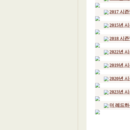
2017 시
2015년
2018 시
2022년 
2019년
2020년
2023년 
더 레드하