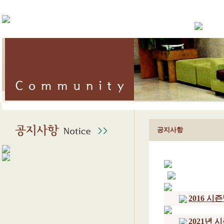
공지사항
2016 시
2021년