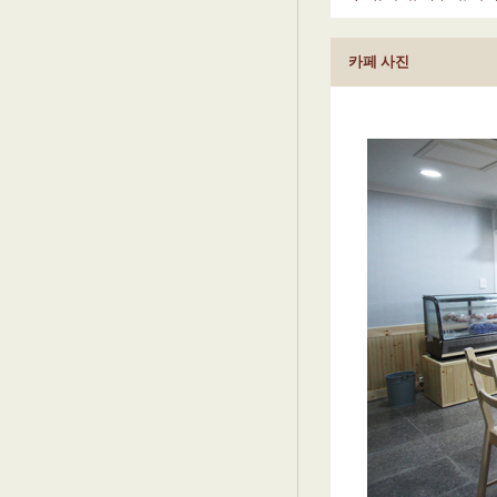
카페 사진