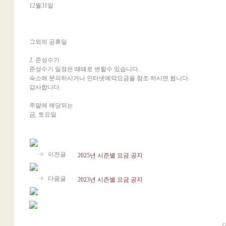
12월31일
그외의 공휴일
2. 준성수기
준성수기 일정은 때때로 변할수 있습니다.
숙소에 문의하시거나 인터넷예약요금을 참조 하시면 됩니다.
감사합니다.
주말에 해당되는
금, 토요일
이전글
2025년 시즌별 요금 공지
다음글
2023년 시즌별 요금 공지
C