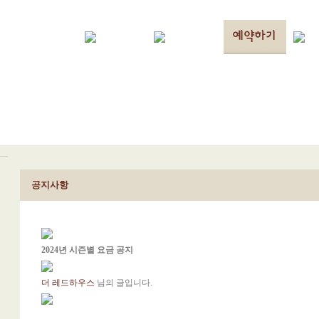
공지사항
2024년 시즌별 요금 공지
더 레드하우스
님의 글입니다.