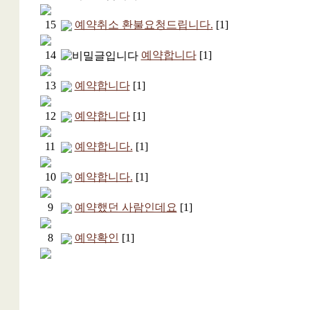
15
예약취소 환불요청드립니다.
[1]
14
예약합니다
[1]
13
예약합니다
[1]
12
예약합니다
[1]
11
예약합니다.
[1]
10
예약합니다.
[1]
9
예약했던 사람인데요
[1]
8
예약확인
[1]