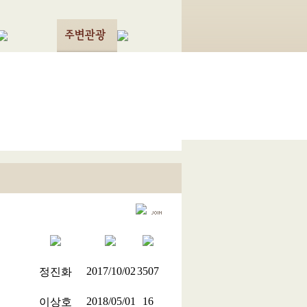
2017/10/02
3507
정진화
2018/05/01
16
이상호